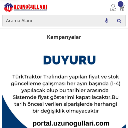
Kampanyalar