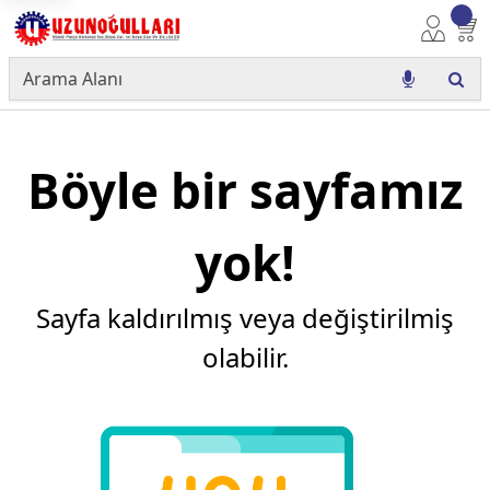
Böyle bir sayfamız
yok!
Sayfa kaldırılmış veya değiştirilmiş
olabilir.