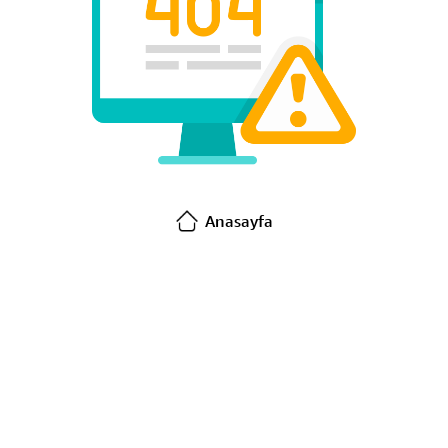
Anasayfa