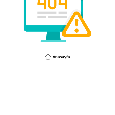
Anasayfa