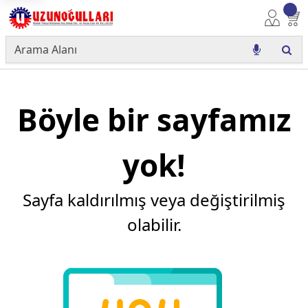
Böyle bir sayfamız
yok!
Sayfa kaldırılmış veya değiştirilmiş
olabilir.