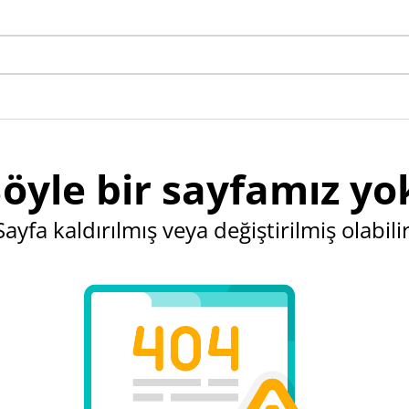
öyle bir sayfamız yo
Sayfa kaldırılmış veya değiştirilmiş olabilir