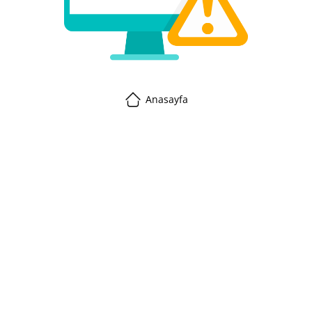
Anasayfa