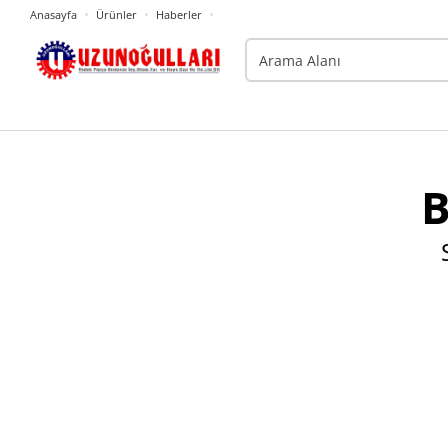
Anasayfa
Ürünler
Haberler
B