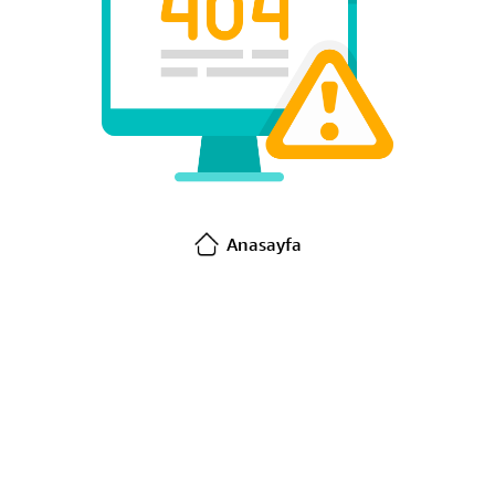
Anasayfa