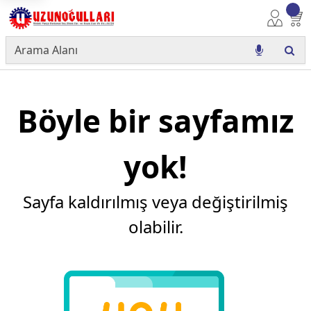
Böyle bir sayfamız
yok!
Sayfa kaldırılmış veya değiştirilmiş
olabilir.