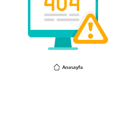
Anasayfa