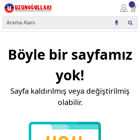
Böyle bir sayfamız
yok!
Sayfa kaldırılmış veya değiştirilmiş
olabilir.