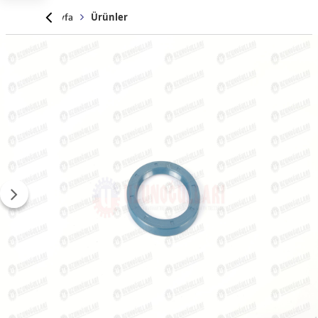
Anasayfa
Ürünler