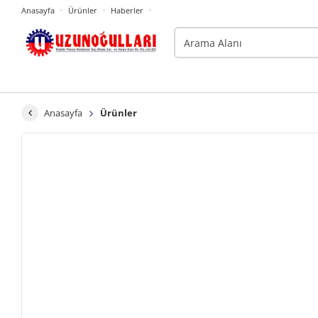
Anasayfa
Ürünler
Haberler
Anasayfa
Ürünler