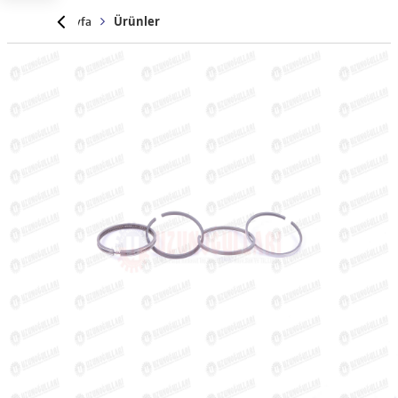
Anasayfa
Ürünler