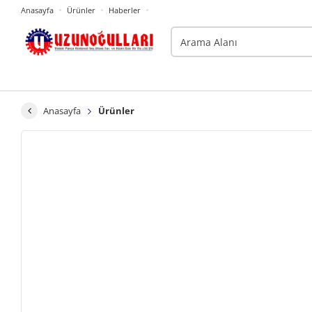
Anasayfa
Ürünler
Haberler
Anasayfa
Ürünler