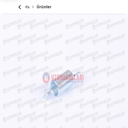
Anasayfa
Ürünler