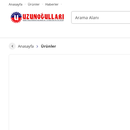
Anasayfa
Ürünler
Haberler
Anasayfa
Ürünler