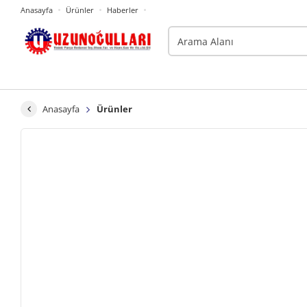
Anasayfa
Ürünler
Haberler
Anasayfa
Ürünler