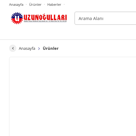
Anasayfa
Ürünler
Haberler
Anasayfa
Ürünler