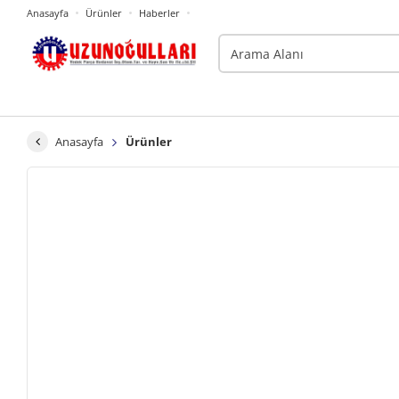
Anasayfa
Ürünler
Haberler
Anasayfa
Ürünler