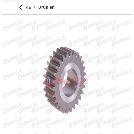
Anasayfa
Ürünler