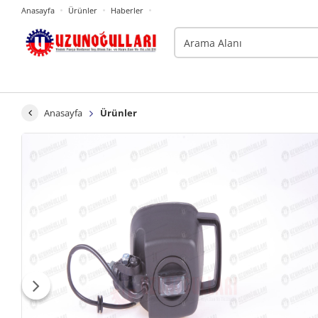
Anasayfa
Ürünler
Haberler
Anasayfa
Ürünler