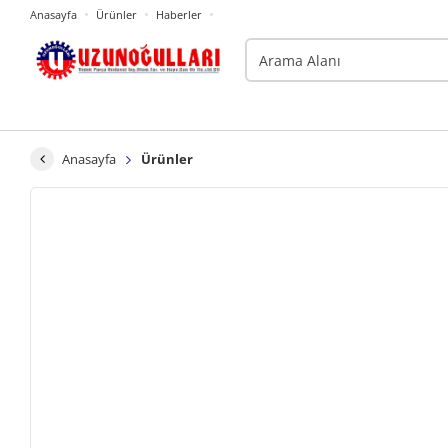
Anasayfa
Ürünler
Haberler
Anasayfa
Ürünler