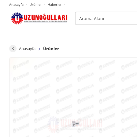
Anasayfa
Ürünler
Haberler
Anasayfa
Ürünler