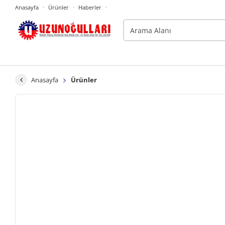
Anasayfa
Ürünler
Haberler
Anasayfa
Ürünler