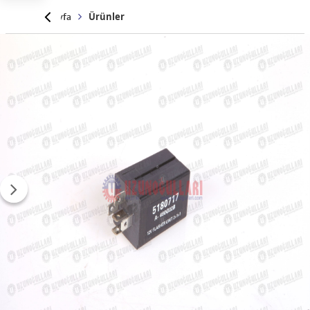
Anasayfa
Ürünler