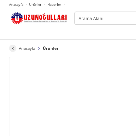
Anasayfa
Ürünler
Haberler
Anasayfa
Ürünler