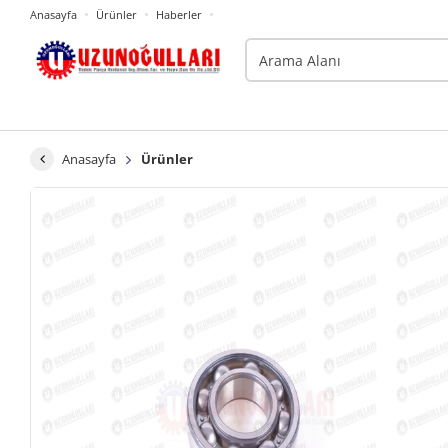
Anasayfa
Ürünler
Haberler
Anasayfa
Ürünler