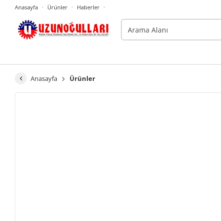
Anasayfa
Ürünler
Haberler
Anasayfa
Ürünler