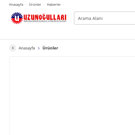
Anasayfa
Ürünler
Haberler
Anasayfa
Ürünler