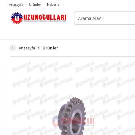
Anasayfa
Ürünler
Haberler
Anasayfa
Ürünler