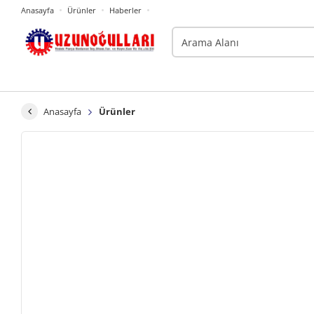
Anasayfa
Ürünler
Haberler
Anasayfa
Ürünler