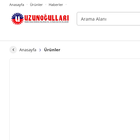
Anasayfa
Ürünler
Haberler
Anasayfa
Ürünler