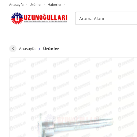
Anasayfa
Ürünler
Haberler
Anasayfa
Ürünler