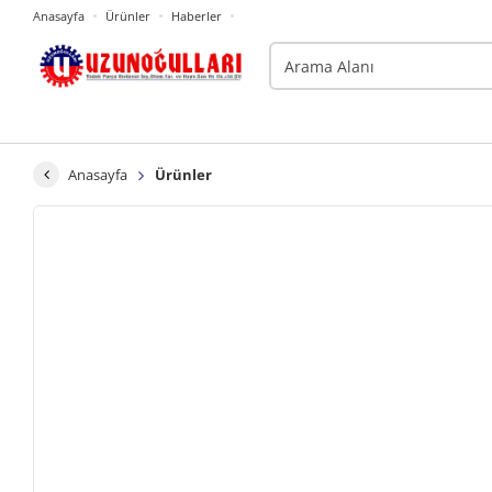
Anasayfa
Ürünler
Haberler
Anasayfa
Ürünler