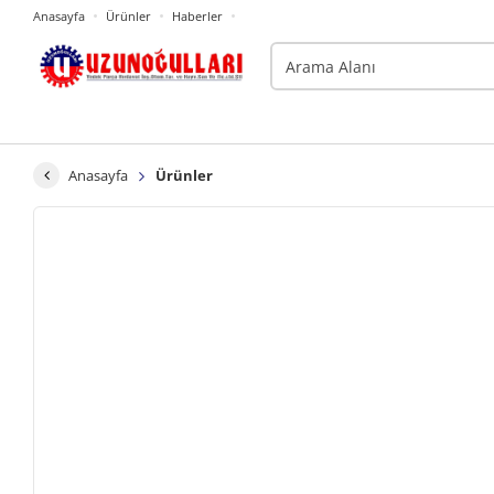
Anasayfa
Ürünler
Haberler
Anasayfa
Ürünler