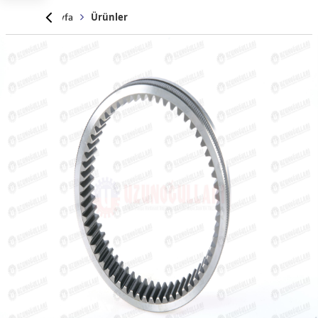
Anasayfa
Ürünler