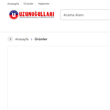
Anasayfa
Ürünler
Haberler
Anasayfa
Ürünler