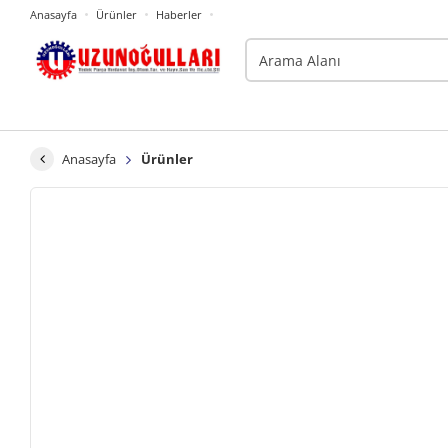
Anasayfa
Ürünler
Haberler
Anasayfa
Ürünler