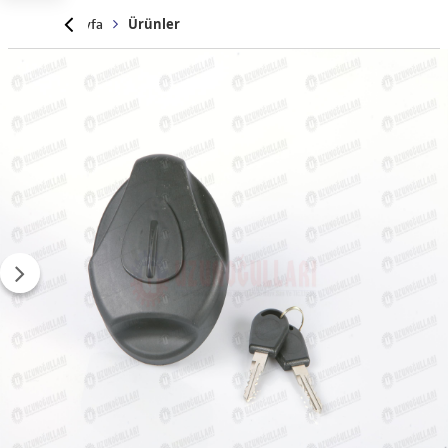
Anasayfa
Ürünler