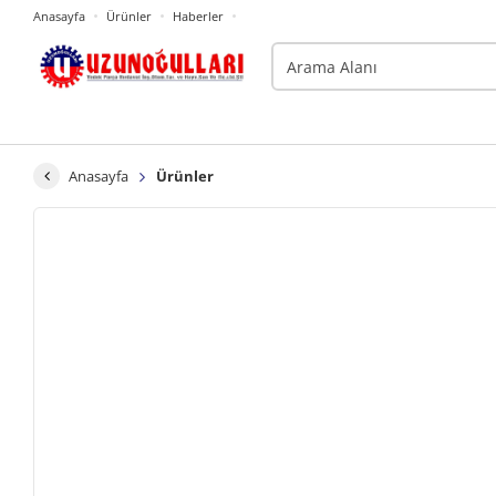
Anasayfa
Ürünler
Haberler
Anasayfa
Ürünler