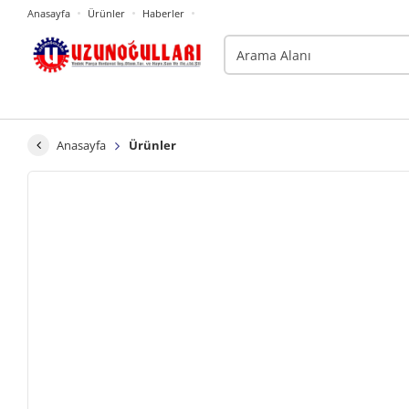
Anasayfa
Ürünler
Haberler
Anasayfa
Ürünler