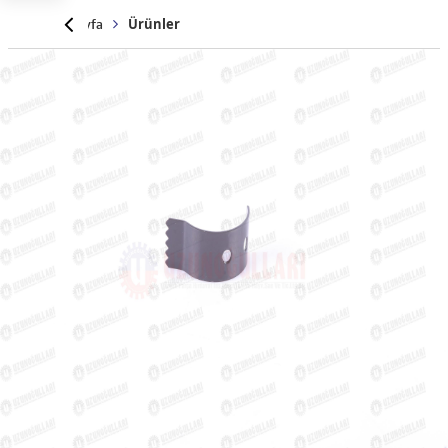
Anasayfa
Ürünler