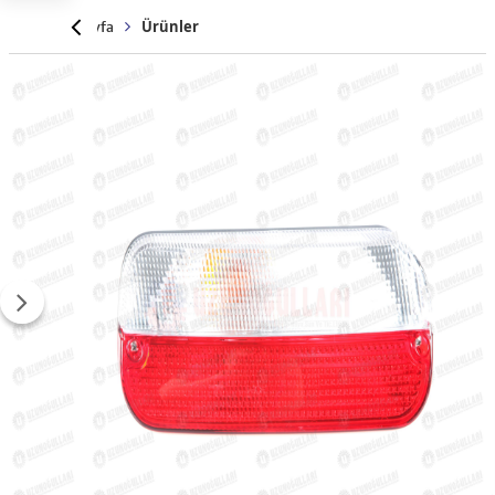
Anasayfa
Ürünler