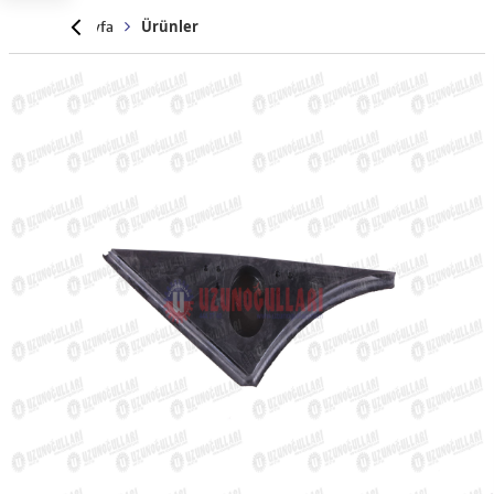
Anasayfa
Ürünler