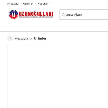
Anasayfa
Ürünler
Haberler
Anasayfa
Ürünler