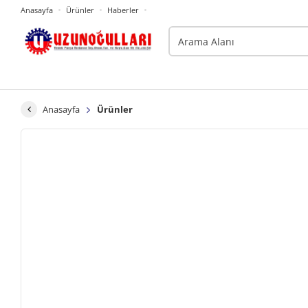
Anasayfa
Ürünler
Haberler
Anasayfa
Ürünler