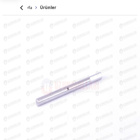
Anasayfa
Ürünler