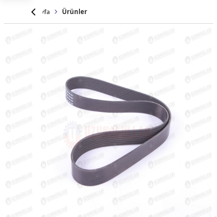
Anasayfa
Ürünler