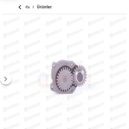
Anasayfa
Ürünler