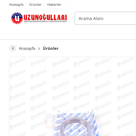
Anasayfa
Ürünler
Haberler
Anasayfa
Ürünler