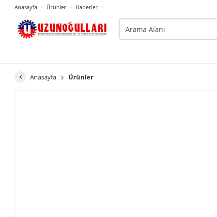
Anasayfa
Ürünler
Haberler
Anasayfa
Ürünler