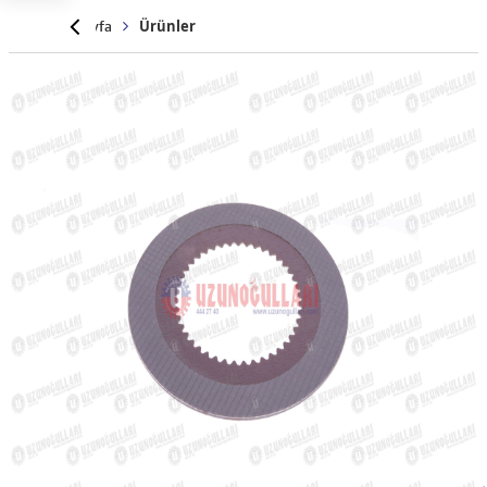
Anasayfa
Ürünler