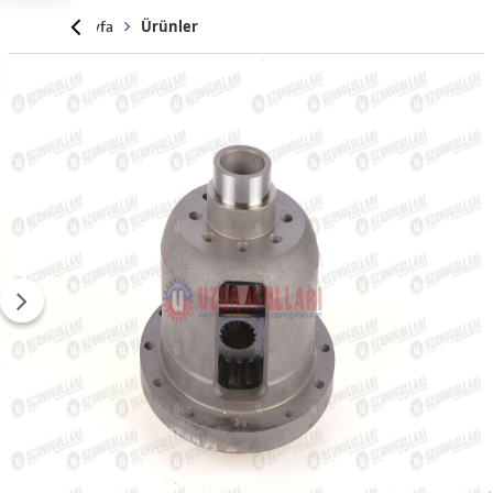
Anasayfa
Ürünler