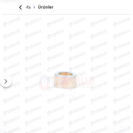
Anasayfa
Ürünler